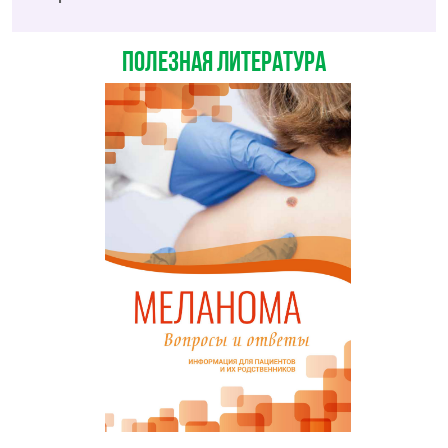
ПОЛЕЗНАЯ ЛИТЕРАТУРА