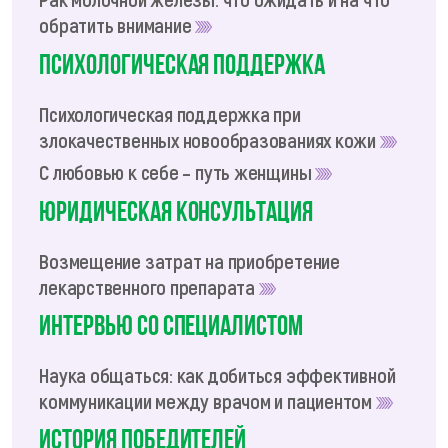
обратить внимание
Психологическая поддержка
Психологическая поддержка при
злокачественных новообразованиях кожи
С любовью к себе – путь женщины
Юридическая консультация
Возмещение затрат на приобретение
лекарственного препарата
Интервью со специалистом
Наука общаться: как добиться эффективной
коммуникации между врачом и пациентом
История победителей