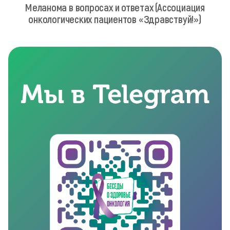
Меланома в вопросах и ответах (Ассоциация
онкологических пациентов «Здравствуй!»)