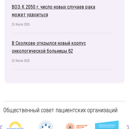
ВОЗ: К 2050 г. число новых случаев рака
может удвоиться
20 Июля 2026
В Сколкове открылся новый корпус
онкологической больницы 62
20 Июля 2026
Общественный совет пациентских организаций