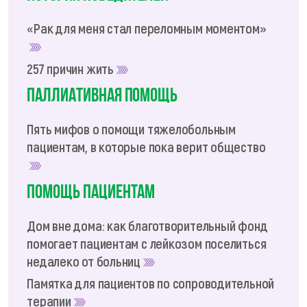
«Рак для меня стал переломным моментом»
257 причин жить
Паллиативная помощь
Пять мифов о помощи тяжелобольным
пациентам, в которые пока верит общество
Помощь пациентам
Дом вне дома: как благотворительный фонд
помогает пациентам с лейкозом поселиться
недалеко от больниц
Памятка для пациентов по сопроводительной
терапии