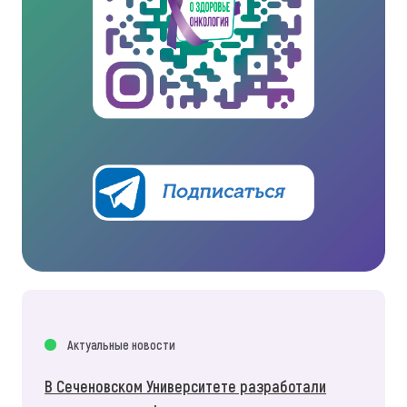
Актуальные новости
В Сеченовском Университете разработали