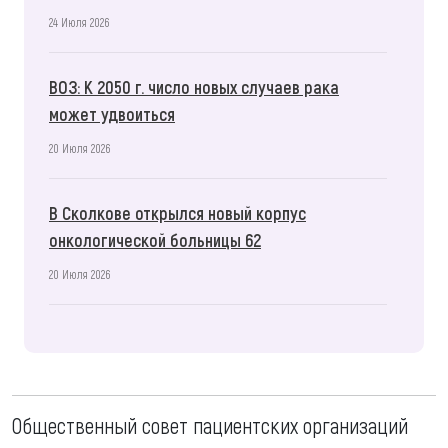
24 Июля 2026
ВОЗ: К 2050 г. число новых случаев рака
может удвоиться
20 Июля 2026
В Сколкове открылся новый корпус
онкологической больницы 62
20 Июля 2026
Общественный совет пациентских организаций