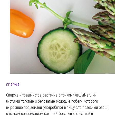
СПАРЖА
Спаржа – травянистое растение с тонкими чешуйчатыми
листьями, толстые и беловатые молодые побеги которого,
выросшие под землей, употребляют в пищу. Это полезный овощ
с низким содержанием калорий, богатый клетчаткой и