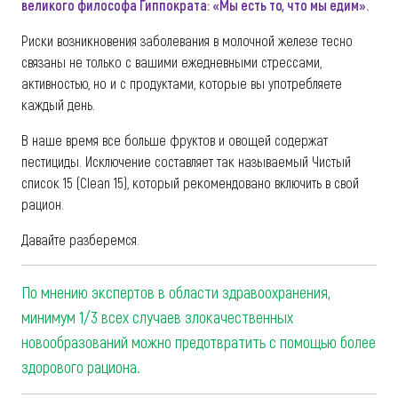
великого философа Гиппократа: «Мы есть то, что мы едим».
Риски возникновения заболевания в молочной железе тесно
связаны не только с вашими ежедневными стрессами,
активностью, но и с продуктами, которые вы употребляете
каждый день.
В наше время все больше фруктов и овощей содержат
пестициды. Исключение составляет так называемый Чистый
список 15 (Clean 15), который рекомендовано включить в свой
рацион.
Давайте разберемся.
По мнению экспертов в области здравоохранения,
минимум 1/3 всех случаев злокачественных
новообразований можно предотвратить с помощью более
здорового рациона.