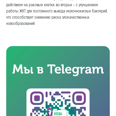
действием на раковые клетки; во-вторых – с улучшением
работы ЖКТ для постоянного вывода молочнокислых бактерий,
что способствует снижению риска злокачественных
новообразований.