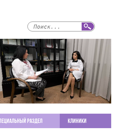
пециальный раздел
КЛИНИКИ