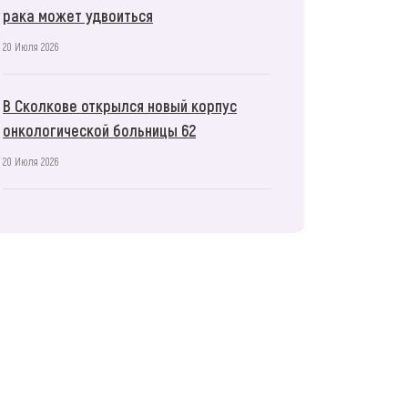
рака может удвоиться
20 Июля 2026
В Сколкове открылся новый корпус
онкологической больницы 62
20 Июля 2026