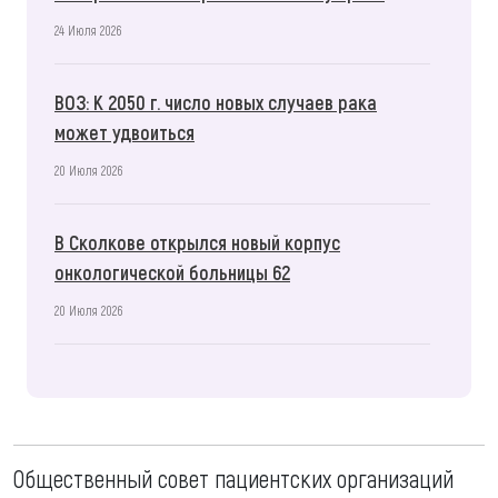
24 Июля 2026
ВОЗ: К 2050 г. число новых случаев рака
может удвоиться
20 Июля 2026
В Сколкове открылся новый корпус
онкологической больницы 62
20 Июля 2026
Общественный совет пациентских организаций