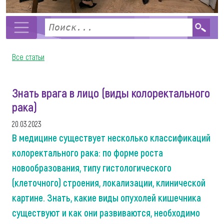
Все статьи
Знать врага в лицо (виды колоректального
рака)
20.03.2023
В медицине существует несколько классификаций
колоректального рака: по форме роста
новообразования, типу гистологического
(клеточного) строения, локализации, клинической
картине. Знать, какие виды опухолей кишечника
существуют и как они развиваются, необходимо