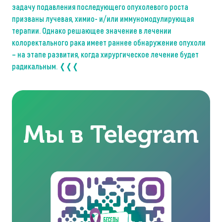
задачу подавления последующего опухолевого роста
призваны лучевая, химио- и/или иммуномодулирующая
терапии. Однако решающее значение в лечении
колоректального рака имеет раннее обнаружение опухоли
– на этапе развития, когда хирургическое лечение будет
радикальным. ❬❬❬