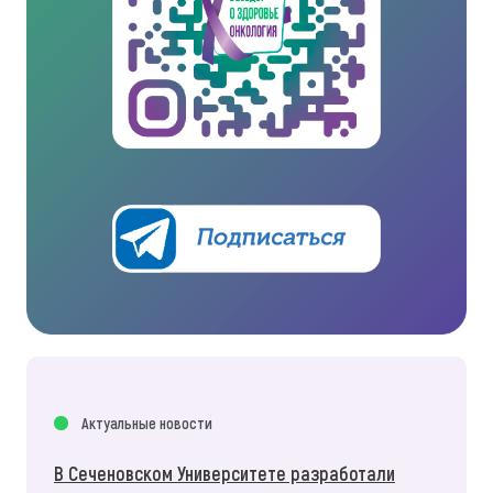
Актуальные новости
В Сеченовском Университете разработали