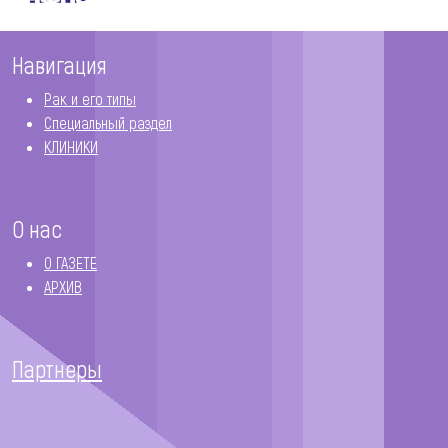
Навигация
Рак и его типы
Специальный раздел
КЛИНИКИ
О нас
О ГАЗЕТЕ
АРХИВ
Партнеры