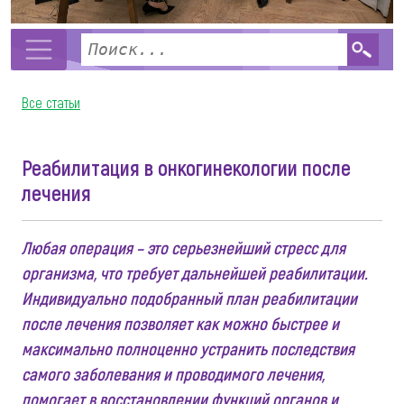
Все статьи
Реабилитация в онкогинекологии после
лечения
Любая операция – это серьезнейший стресс для
организма, что требует дальнейшей реабилитации.
Индивидуально подобранный план реабилитации
после лечения позволяет как можно быстрее и
максимально полноценно устранить последствия
самого заболевания и проводимого лечения,
помогает в восстановлении функций органов и