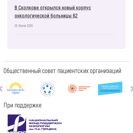
В Сколкове открылся новый корпус
онкологической больницы 62
20 Июля 2026
Общественный совет пациентских организаций
При поддержке