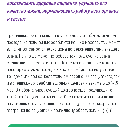
восстановить здоровье пациента, улучшить его
качество жизни, нормализовать работу всех органов
и систем
При выписке из стационара в зависимости от объема лечения
проведение дальнейших реабилитационных мероприятий может
выполняться самостоятельно дома по рекомендациям лечащего
врача. Но иногда может потребоваться привлечение врача-
специалиста — реабилитолога. Такое восстановление может в
некоторых случаях проводиться как в амбулаторных условиях,
т.е., дома или при самостоятельном посещении специалиста, так
и в специальных реабилитационных центрах и занимать до 1–1,5
мес. В любом случае лечащий доктор всегда предупредит о
такой необходимости пациента. От своевременности и полноты
назначенных реабилитационных процедур зависит скорейшее
возвращение пациентки к привычному образу жизни. ❬❬❬