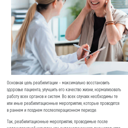
Основная цель реабилитации – максимально восстановить
здоровье пациента, улучшить его качество жизни, нормализовать
работу всех органов и систем. Во всех случаях необходимы те
или иные реабилитационные мероприятия, которые проводятся
в раннем и позднем послеоперационном периоде.
Так, реабилитационные мероприятия, проводимые после