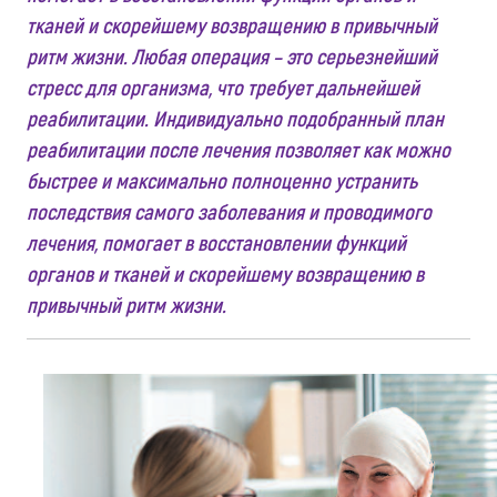
тканей и скорейшему возвращению в привычный
ритм жизни. Любая операция – это серьезнейший
стресс для организма, что требует дальнейшей
реабилитации. Индивидуально подобранный план
реабилитации после лечения позволяет как можно
быстрее и максимально полноценно устранить
последствия самого заболевания и проводимого
лечения, помогает в восстановлении функций
органов и тканей и скорейшему возвращению в
привычный ритм жизни.