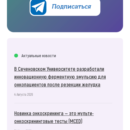
Актуальные новости
В Сеченовском Университете разработали
инновационную ферментную эмульсию для
онкопациентов после резекции желудка
4 Августа 2026
Новинка онкоскрининга — это мульти-
онкоскрининговые тесты (MCED)