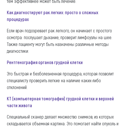
тем эффективнее может быть лечение.
Как диагностируют рак легких: просто о сложных
процедурах
Если врач подозревает рак легкого, он начинает с простого
осмотра: послушает дыхание, проверит лимфоузлы на шее.
Также пациенту могут быть назначены различные методы
диагностики:
Рентгенография органов грудной клетки
Это быстрая и безболезненная процедура, которая позволит
специалисту проверить легкие на наличие каких-либо
отклонений.
КТ (компьютерная томография) грудной клетки и верхней
части живота
Специальный сканер делает множество снимков, из которых
складывается объемная картина. Это помогает найти опухоль и