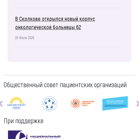
В Сколкове открылся новый корпус
онкологической больницы 62
20 Июля 2026
Общественный совет пациентских организаций
При поддержке