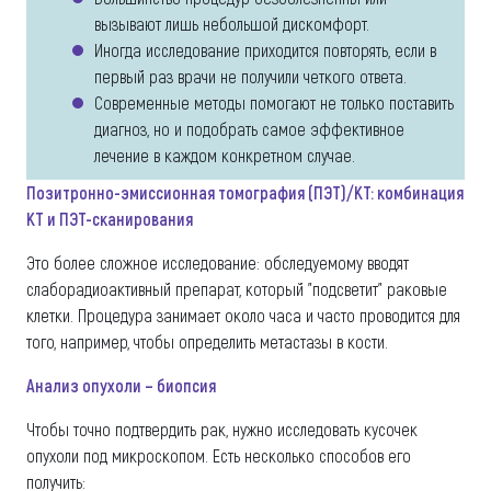
вызывают лишь небольшой дискомфорт.
Иногда исследование приходится повторять, если в
первый раз врачи не получили четкого ответа.
Современные методы помогают не только поставить
диагноз, но и подобрать самое эффективное
лечение в каждом конкретном случае.
Позитронно-эмиссионная томография (ПЭТ)/КТ: комбинация
КТ и ПЭТ-сканирования
Это более сложное исследование: обследуемому вводят
слаборадиоактивный препарат, который "подсветит" раковые
клетки. Процедура занимает около часа и часто проводится для
того, например, чтобы определить метастазы в кости.
Анализ опухоли – биопсия
Чтобы точно подтвердить рак, нужно исследовать кусочек
опухоли под микроскопом. Есть несколько способов его
получить: