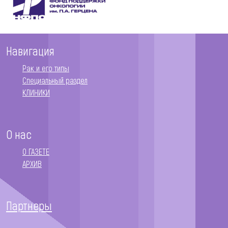
Навигация
Рак и его типы
Специальный раздел
КЛИНИКИ
О нас
О ГАЗЕТЕ
АРХИВ
Партнеры