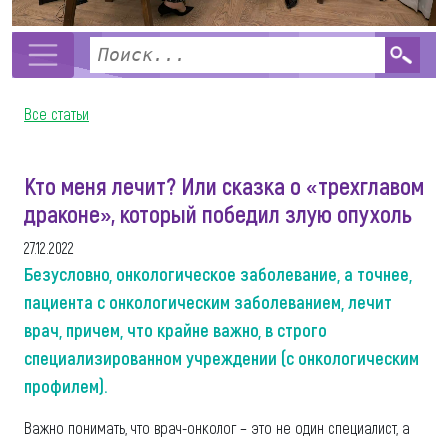
Все статьи
Кто меня лечит? Или сказка о «трехглавом
драконе», который победил злую опухоль
27.12.2022
Безусловно, онкологическое заболевание, а точнее,
пациента с онкологическим заболеванием, лечит
врач, причем, что крайне важно, в строго
специализированном учреждении (с онкологическим
профилем).
Важно понимать, что врач-онколог – это не один специалист, а