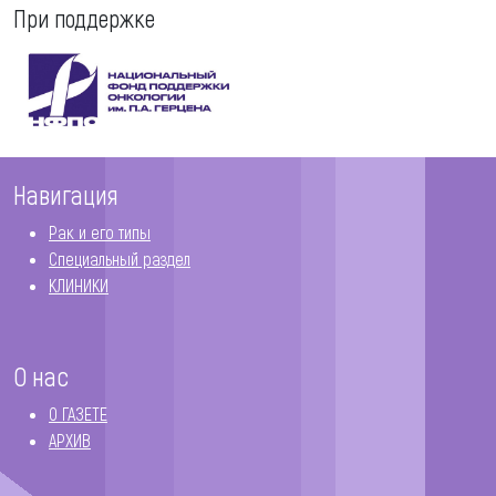
При поддержке
Навигация
Рак и его типы
Специальный раздел
КЛИНИКИ
О нас
О ГАЗЕТЕ
АРХИВ