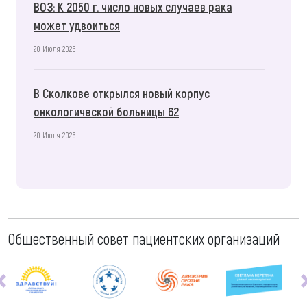
ВОЗ: К 2050 г. число новых случаев рака
может удвоиться
20 Июля 2026
В Сколкове открылся новый корпус
онкологической больницы 62
20 Июля 2026
Общественный совет пациентских организаций