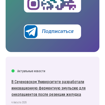
Актуальные новости
В Сеченовском Университете разработали
инновационную ферментную эмульсию для
онкопациентов после резекции желудка
4 Августа 2026