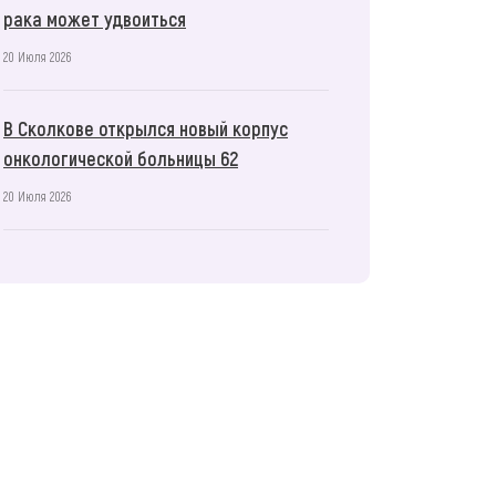
рака может удвоиться
20 Июля 2026
В Сколкове открылся новый корпус
онкологической больницы 62
20 Июля 2026