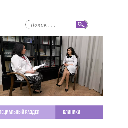
пециальный раздел
КЛИНИКИ