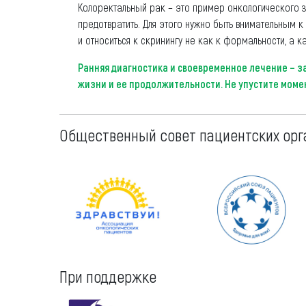
Колоректальный рак – это пример онкологического з
предотвратить. Для этого нужно быть внимательным к
и относиться к скринингу не как к формальности, а к
Ранняя диагностика и своевременное лечение – з
жизни и ее продолжительности. Не упустите моме
Общественный совет пациентских орг
При поддержке