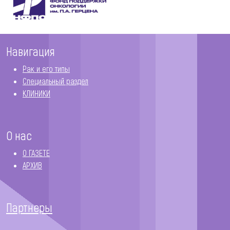
Навигация
Рак и его типы
Специальный раздел
КЛИНИКИ
О нас
О ГАЗЕТЕ
АРХИВ
Партнеры