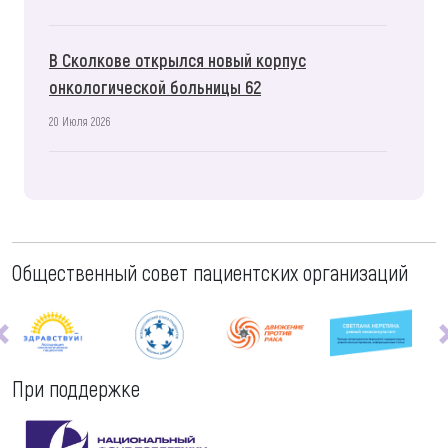
В Сколкове открылся новый корпус
онкологической больницы 62
20 Июля 2026
Общественный совет пациентских организаций
При поддержке