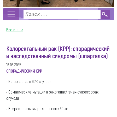
Все статьи
Колоректальный рак (КРР): спорадический
и наследственный синдромы (шпаргалка)
16.06.2025
СПОРАДИЧЕСКИЙ КРР
• Встречается в 90% случаев.
• Соматические мутации в онкогенах/генах-супрессорах
опухоли.
• Возраст развития рака – после 60 лет.