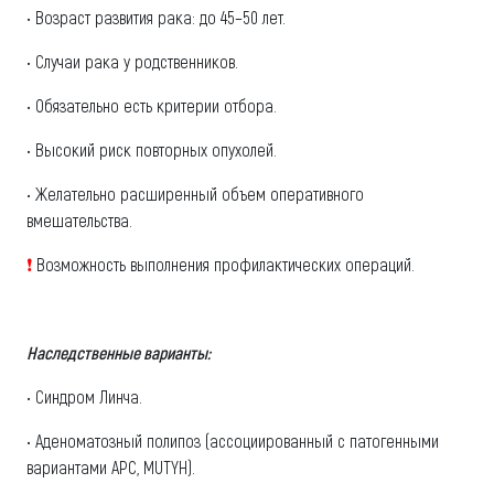
• Возраст развития рака: до 45–50 лет.
• Случаи рака у родственников.
• Обязательно есть критерии отбора.
• Высокий риск повторных опухолей.
• Желательно расширенный объем оперативного
вмешательства.
❗
Возможность выполнения профилактических операций.
Наследственные варианты:
• Синдром Линча.
• Аденоматозный полипоз (ассоциированный с патогенными
вариантами APC, MUTYH).