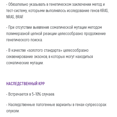
• Обязательно указывать в генетическом заключении метод и
тест-систему, которыми выполнялось исследование генов KRAS,
NRAS, BRAF.
• При отсутствии выявления соматической мутации методом
полимеразной цепной реакции целесообразно продолжение
генетического поиска.
• В качестве «золотого стандарта» целесообразно
секвенирование экзонов, в которых могут находиться
соматические мутации.
НАСЛЕДСТВЕННЫЙ КРР
• Встречается в 5–10% случаев.
• Наследственные патогенные варианты в генах-супрессорах
опухоли.