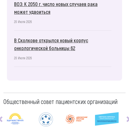
ВОЗ: К 2050 г. число новых случаев рака
может удвоиться
20 Июля 2026
В Сколкове открылся новый корпус
онкологической больницы 62
20 Июля 2026
Общественный совет пациентских организаций