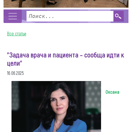
Все статьи
"Задача врача и пациента – сообща идти к
цели"
16.06.2025
Оксана