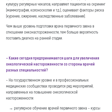
культуру регулярных чекапов, направляет пациентов на скрининг
(маммография, колоноскопия и т.д.), оценивает факторы риска
(курение, ожирение, наследственные заболевания).
Чем выше уровень подготовки врача первичного звена в
отношении онконастороженности, тем больше вероятность
поставить диагноз на ранней стадии.
– Какие сегодня предпринимаются шаги для увеличения
онкологической настороженности со стороны врачей
разных специальностей?
– На государственном уровне и в профессиональных
медицинских сообществах проводится ряд мероприятий,
направленных на повышение онкологической
настороженности:
→ регулярное обучение врачей первичного звена – курсы