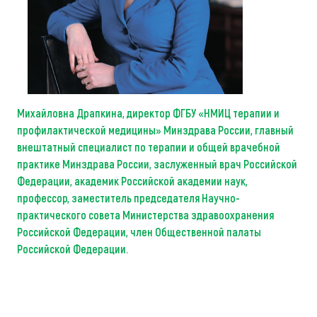
Михайловна Драпкин
а
, директор ФГБУ «НМИЦ терапии и
профилактической медицины» Минздрава России, главный
внештатный специалист по терапии и общей врачебной
практике Минздрава России, заслуженный врач Российской
Федерации, академик Российской академии наук,
профессор, заместитель председателя Научно-
практического совета Министерства здравоохранения
Российской Федерации, член Общественной палаты
Российской Федерации.