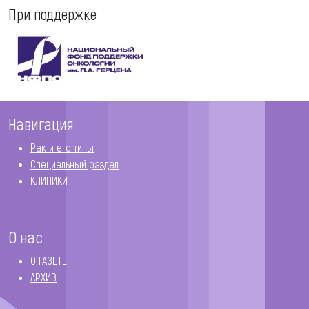
При поддержке
Навигация
Рак и его типы
Специальный раздел
КЛИНИКИ
О нас
О ГАЗЕТЕ
АРХИВ