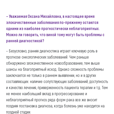
– Уважаемая Оксана Михайловна, в настоящее время
злокачественные заболевания по-прежнему остаются
одними из наиболее прогностически неблагоприятных.
Можно ли говорить, что виной тому могут быть проблемы с
ранней диагностикой?
– Безусловно, ранняя диагностика играет ключевую роль в
прогнозе онкологических заболеваний. Чем раньше
обнаружено злокачественное новообразование, тем выше
шансы на благоприятный исход. Однако сложность проблемы
заключается не только в раннем выявлении, но и в других
составляющих: наличие сопутствующих заболеваний, доступность
и качество лечения, приверженность пациента терапии и т.д. Тем
не менее наибольший вклад в прогрессирование и
неблагоприятный прогноз ряда форм рака все же вносит
поздняя постановка диагноза, когда болезнь уже находится на
поздней стадии.