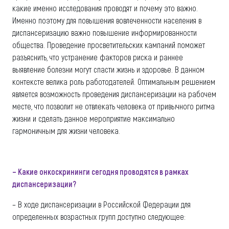
какие именно исследования проводят и почему это важно.
Именно поэтому для повышения вовлеченности населения в
диспансеризацию важно повышение информированности
общества. Проведение просветительских кампаний поможет
разъяснить, что устранение факторов риска и раннее
выявление болезни могут спасти жизнь и здоровье. В данном
контексте велика роль работодателей. Оптимальным решением
является возможность проведения диспансеризации на рабочем
месте, что позволит не отвлекать человека от привычного ритма
жизни и сделать данное мероприятие максимально
гармоничным для жизни человека.
– Какие онкоскрининги сегодня проводятся в рамках
диспансеризации?
– В ходе диспансеризации в Российской Федерации для
определенных возрастных групп доступно следующее: