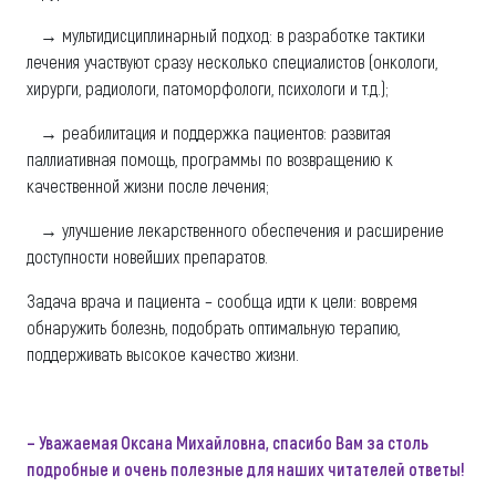
→ мультидисциплинарный подход: в разработке тактики
лечения участвуют сразу несколько специалистов (онкологи,
хирурги, радиологи, патоморфологи, психологи и т.д.);
→ реабилитация и поддержка пациентов: развитая
паллиативная помощь, программы по возвращению к
качественной жизни после лечения;
→ улучшение лекарственного обеспечения и расширение
доступности новейших препаратов.
Задача врача и пациента – сообща идти к цели: вовремя
обнаружить болезнь, подобрать оптимальную терапию,
поддерживать высокое качество жизни.
– Уважаемая Оксана Михайловна, спасибо Вам за столь
подробные и очень полезные для наших читателей ответы!