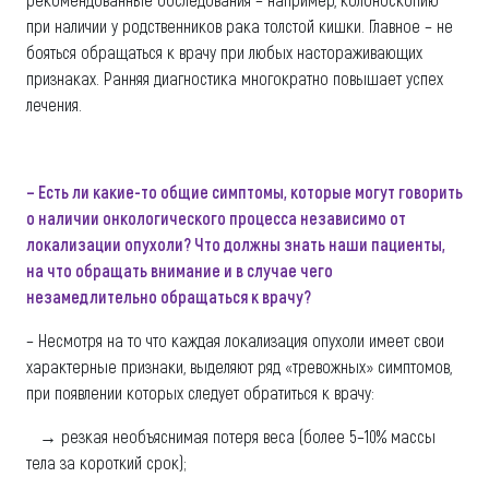
при наличии у родственников рака толстой кишки. Главное – не
бояться обращаться к врачу при любых настораживающих
признаках. Ранняя диагностика многократно повышает успех
лечения.
– Есть ли какие-то общие симптомы, которые могут говорить
о наличии онкологического процесса независимо от
локализации опухоли? Что должны знать наши пациенты,
на что обращать внимание и в случае чего
незамедлительно обращаться к врачу?
– Несмотря на то что каждая локализация опухоли имеет свои
характерные признаки, выделяют ряд «тревожных» симптомов,
при появлении которых следует обратиться к врачу:
→ резкая необъяснимая потеря веса (более 5–10% массы
тела за короткий срок);