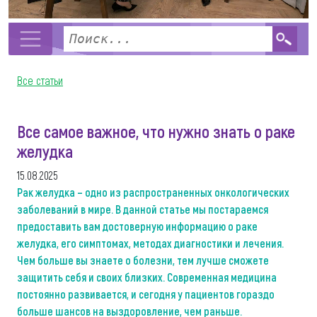
Все статьи
Все самое важное, что нужно знать о раке
желудка
15.08.2025
Рак желудка – одно из распространенных онкологических
заболеваний в мире. В данной статье мы постараемся
предоставить вам достоверную информацию о раке
желудка, его симптомах, методах диагностики и лечения.
Чем больше вы знаете о болезни, тем лучше сможете
защитить себя и своих близких. Современная медицина
постоянно развивается, и сегодня у пациентов гораздо
больше шансов на выздоровление, чем раньше.