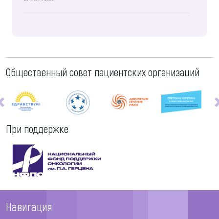
Общественный совет пациентских организаций
При поддержке
Навигация