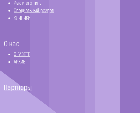
Рак и его типы
Специальный раздел
КЛИНИКИ
О нас
О ГАЗЕТЕ
АРХИВ
Партнеры