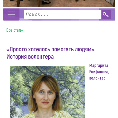
Все статьи
«Просто хотелось помогать людям».
История волонтера
Маргарита
Епифанова,
волонтер