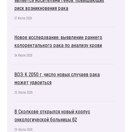
риск возникновения рака
27 Июля 2026
Новое исследование: выявление раннего
колоректального рака по анализу крови
24 Июля 2026
ВОЗ: К 2050 г. число новых случаев рака
может удвоиться
20 Июля 2026
В Сколкове открылся новый корпус
онкологической больницы 62
20 Июля 2026