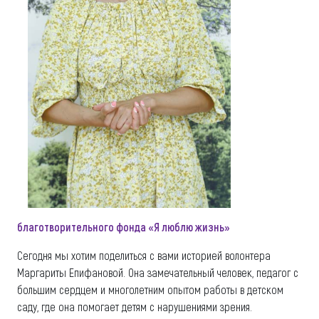
благотворительного фонда «Я люблю жизнь»
Сегодня мы хотим поделиться с вами историей волонтера
Маргариты Епифановой. Она замечательный человек, педагог с
большим сердцем и многолетним опытом работы в детском
саду, где она помогает детям с нарушениями зрения.