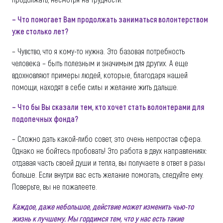
– Что помогает Вам продолжать заниматься волонтерством
уже столько лет?
– Чувство, что я кому-то нужна. Это базовая потребность
человека – быть полезным и значимым для других. А еще
вдохновляют примеры людей, которые, благодаря нашей
помощи, находят в себе силы и желание жить дальше.
– Что бы Вы сказали тем, кто хочет стать волонтерами для
подопечных фонда?
– Сложно дать какой-либо совет, это очень непростая сфера.
Однако не бойтесь пробовать! Это работа в двух направлениях:
отдавая часть своей души и тепла, вы получаете в ответ в разы
больше. Если внутри вас есть желание помогать, следуйте ему.
Поверьте, вы не пожалеете.
Каждое, даже небольшое, действие может изменить чью-то
жизнь к лучшему. Мы гордимся тем, что у нас есть такие