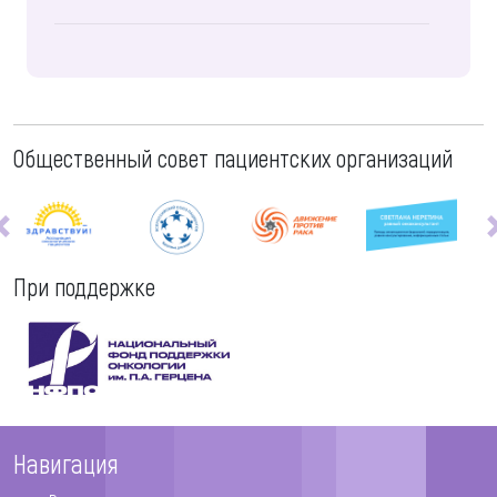
Общественный совет пациентских организаций
При поддержке
Навигация