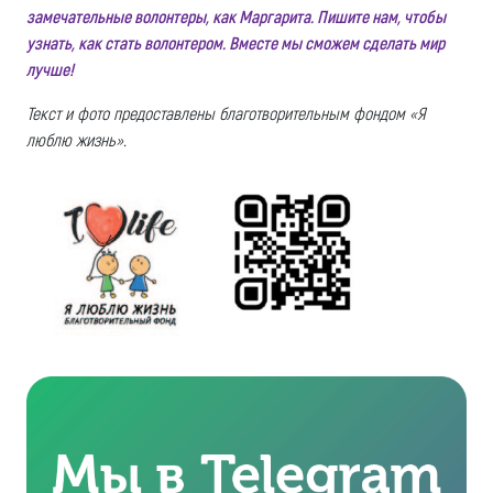
замечательные волонтеры, как Маргарита. Пишите нам, чтобы
узнать, как стать волонтером. Вместе мы сможем сделать мир
лучше!
Текст и фото предоставлены благотворительным фондом «Я
люблю жизнь».