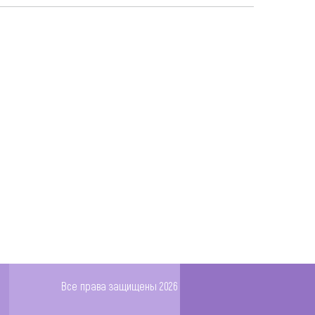
Все права защищены 2026