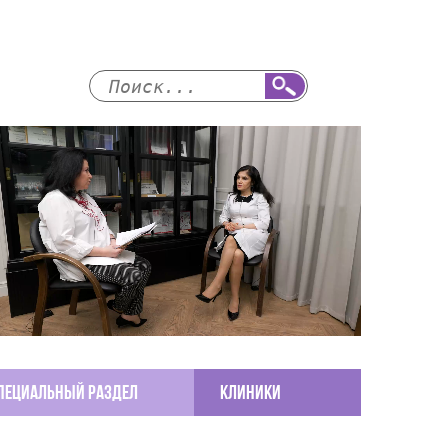
пециальный раздел
КЛИНИКИ