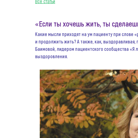
Все статьи
«Если ты хочешь жить, ты сделаешь
Какие мысли приходят на ум пациенту при слове «р
и продолжить жить? А также, как, выздоравливая,
Баимовой, лидером пациентского сообщества «Я л
выздоровления.