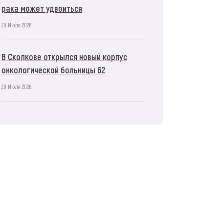
рака может удвоиться
20 Июля 2026
В Сколкове открылся новый корпус
онкологической больницы 62
20 Июля 2026