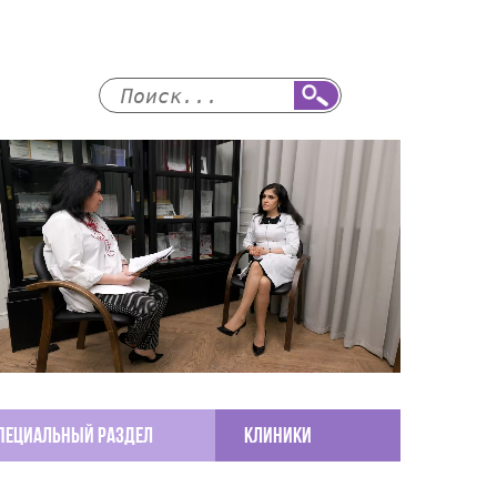
пециальный раздел
КЛИНИКИ