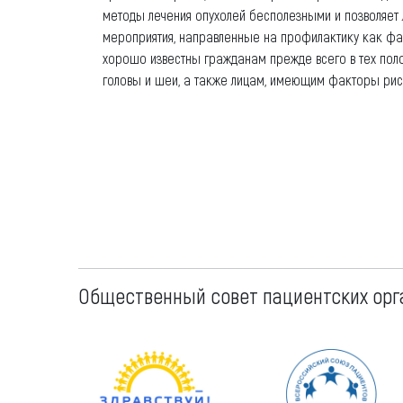
методы лечения опухолей бесполезными и позволяет 
мероприятия, направленные на профилактику как фак
хорошо известны гражданам прежде всего в тех поло
головы и шеи, а также лицам, имеющим факторы ри
Общественный совет пациентских орг