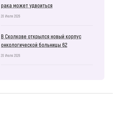
рака может удвоиться
20 Июля 2026
В Сколкове открылся новый корпус
онкологической больницы 62
20 Июля 2026