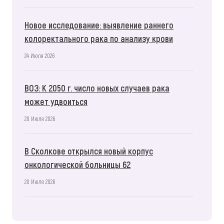
Новое исследование: выявление раннего
колоректального рака по анализу крови
24 Июля 2026
ВОЗ: К 2050 г. число новых случаев рака
может удвоиться
20 Июля 2026
В Сколкове открылся новый корпус
онкологической больницы 62
20 Июля 2026