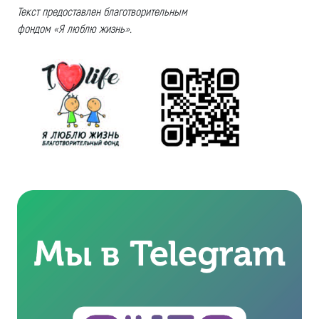
Текст предоставлен благотворительным
фондом «Я люблю жизнь».