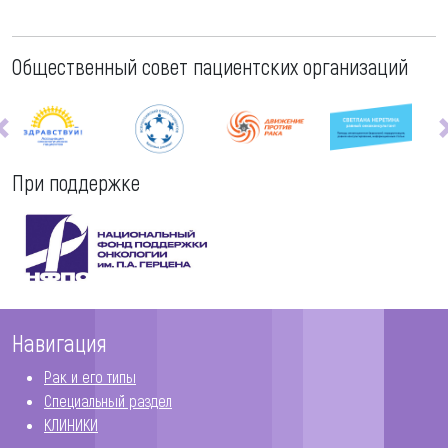
Общественный совет пациентских организаций
При поддержке
Навигация
Рак и его типы
Специальный раздел
КЛИНИКИ