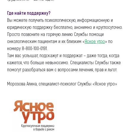
Где найти поддержку?
Вы можете получить психологическую, информационную и
юридическую поддержку бесплатно, анонимно и круглосуточно.
Просто позвоните на горячую линию Службы помощи
онкологическим пациентам и их близким «
Ясное утро
» по
номеру 8-800-100-0191.
Там вас услышат, подскажут и поддержат – даже тогда, когда
кажется, что больше невыносимо. Специалисты Службы также
помогут разобраться вам с вопросами лечения, прав и льгот.
Морозова Алина, специалист-психолог Службы «Ясное утро»