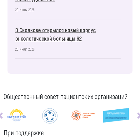
20 Июля 2026
В Сколкове открылся новый корпус
онкологической больницы 62
20 Июля 2026
Общественный совет пациентских организаций
При поддержке