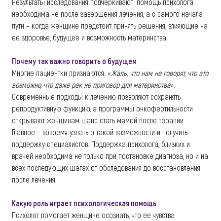
Результаты исследования подчеркивают: помощь психолога
необходима не после завершения лечения, а с самого начала
пути – когда женщине предстоит принять решения, влияющие на
ее здоровье, будущее и возможность материнства.
Почему так важно говорить о будущем
Многие пациентки признаются: «
Жаль, что нам не говорят, что это
возможно, что даже рак не приговор для материнства
».
Современные подходы к лечению позволяют сохранять
репродуктивную функцию, а программы онкофертильности
открывают женщинам шанс стать мамой после терапии.
Главное – вовремя узнать о такой возможности и получить
поддержку специалистов. Поддержка психолога, близких и
врачей необходима не только при постановке диагноза, но и на
всех последующих шагах от обследования до восстановления
после лечения.
Какую роль играет психологическая помощь
Психолог помогает женщине осознать, что ее чувства