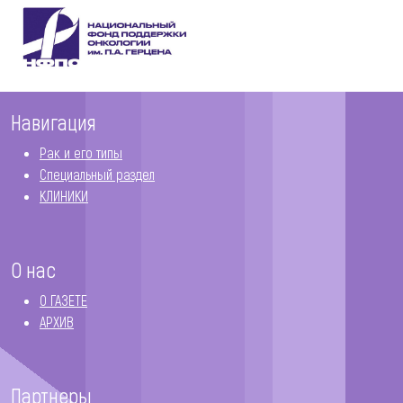
Навигация
Рак и его типы
Специальный раздел
КЛИНИКИ
О нас
О ГАЗЕТЕ
АРХИВ
Партнеры