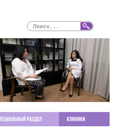
пециальный раздел
КЛИНИКИ