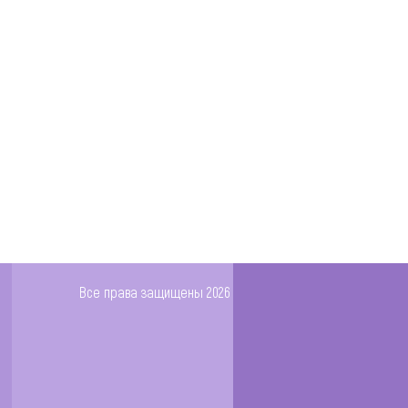
Все права защищены 2026