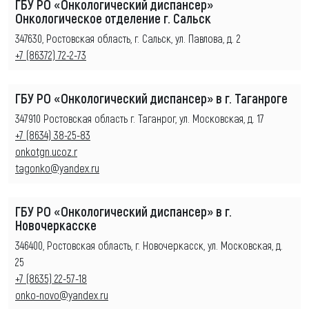
ГБУ РО «Онкологический диспансер»
Онкологическое отделение г. Сальск
347630, Ростовская область, г. Сальск, ул. Павлова, д. 2
+7 (86372) 72-2-73
ГБУ РО «Онкологический диспансер» в г. Таганроге
347910 Ростовская область г. Таганрог, ул. Московская, д. 17
+7 (8634) 38-25-83
onkotgn.ucoz.r
tagonko@yandex.ru
ГБУ РО «Онкологический диспансер» в г.
Новочеркасске
346400, Ростовская область, г. Новочеркасск, ул. Московская, д.
25
+7 (8635) 22-57-18
onko-novo@yandex.ru