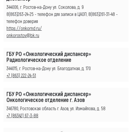
344006, г. Ростов-на-Дону ул. Соколова, д. 9
8(863)263-24-25 - телефон для записи в ЦАОП; 8(863)261-31-48 -
телефон доверия
https://onkornd.ru/
onkorostov@bk.ru
ГБУ РО «Онкологический диспансер»
Радиологическое отделение
344015, г. Ростов-на-Дону ул. Благодатная, д. 170
+7 (863) 222-24-51
ГБУ РО «Онкологический диспансер»
Онкологическое отделение г. Азов
346780, Ростовская область г. Азов, ул. Измайлова, д. 58
+7 (86342) 67-3-88