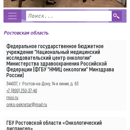
Ростовская область
Федеральное государственное бюджетное
учреждение "Национальный медицинский
исследовательский центр онкологии"
Министерства здравоохранения Российской
Федерации (ФГБУ "НМИЦ онкологии" Минздрава
России)
344037, г. Ростов-на-Дону, 14-я линия, д. 63
+7 (800) 250-37-40
rnioi.ru
onko-sekretar@mail.ru
ГБУ Ростовской области «Онкологический
диспансер»