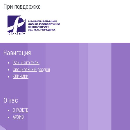
При поддержке
Навигация
Рак и его типы
Специальный раздел
КЛИНИКИ
О нас
О ГАЗЕТЕ
АРХИВ