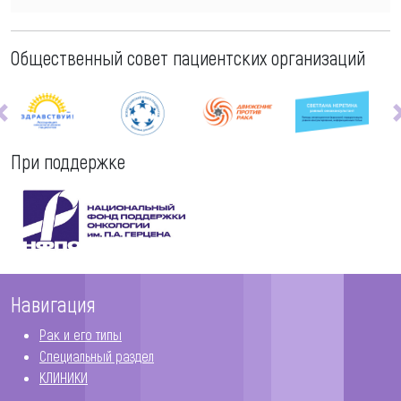
Общественный совет пациентских организаций
При поддержке
Навигация
Рак и его типы
Специальный раздел
КЛИНИКИ