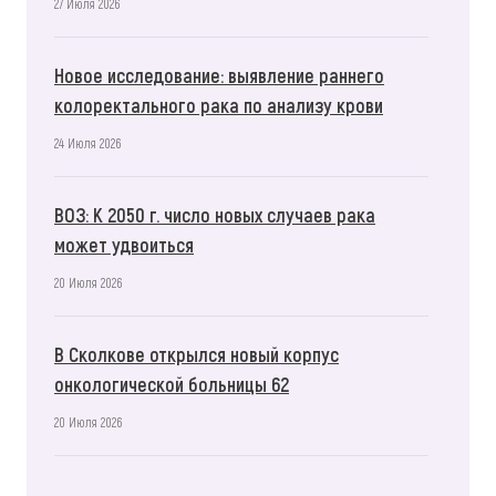
27 Июля 2026
Новое исследование: выявление раннего
колоректального рака по анализу крови
24 Июля 2026
ВОЗ: К 2050 г. число новых случаев рака
может удвоиться
20 Июля 2026
В Сколкове открылся новый корпус
онкологической больницы 62
20 Июля 2026