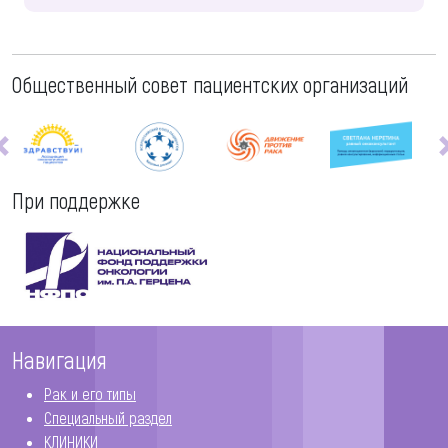
Общественный совет пациентских организаций
При поддержке
Навигация
Рак и его типы
Специальный раздел
КЛИНИКИ