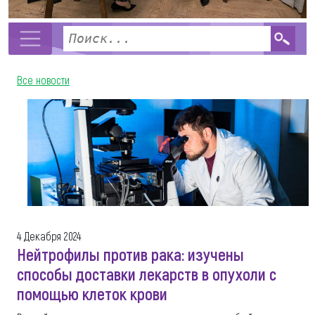
Все новости
4 Декабря 2024
Нейтрофилы против рака: изучены
способы доставки лекарств в опухоли с
помощью клеток крови