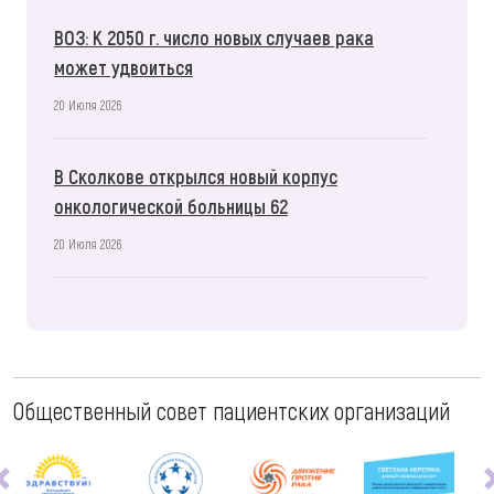
ВОЗ: К 2050 г. число новых случаев рака
может удвоиться
20 Июля 2026
В Сколкове открылся новый корпус
онкологической больницы 62
20 Июля 2026
Общественный совет пациентских организаций