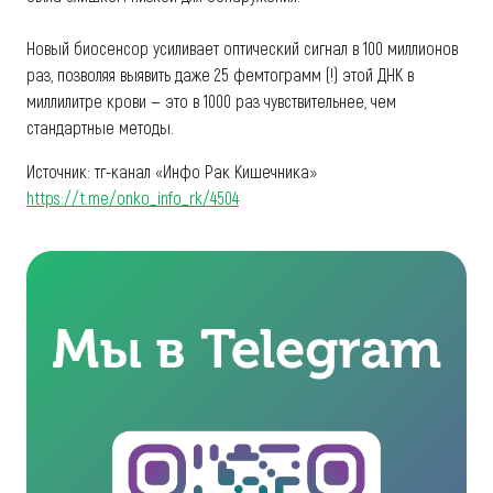
Новый биосенсор усиливает оптический сигнал в 100 миллионов
раз, позволяя выявить даже 25 фемтограмм (!) этой ДНК в
миллилитре крови — это в 1000 раз чувствительнее, чем
стандартные методы.
Источник: тг-канал «Инфо Рак Кишечника»
https://t.me/onko_info_rk/4504