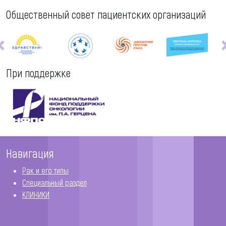
Общественный совет пациентских организаций
При поддержке
Навигация
Рак и его типы
Специальный раздел
КЛИНИКИ