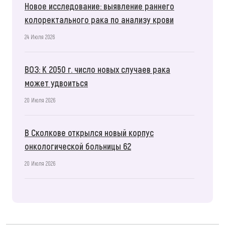
Новое исследование: выявление раннего
колоректального рака по анализу крови
24 Июля 2026
ВОЗ: К 2050 г. число новых случаев рака
может удвоиться
20 Июля 2026
В Сколкове открылся новый корпус
онкологической больницы 62
20 Июля 2026