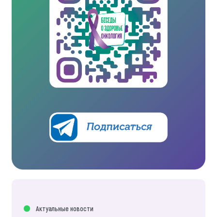
Актуальные новости