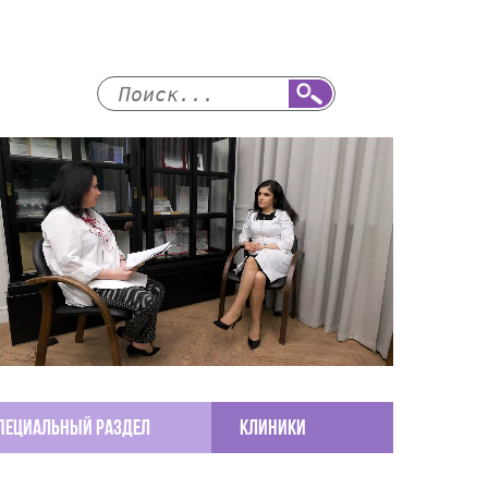
пециальный раздел
КЛИНИКИ