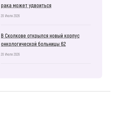
рака может удвоиться
20 Июля 2026
В Сколкове открылся новый корпус
онкологической больницы 62
20 Июля 2026