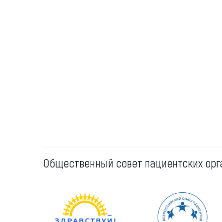
Общественный совет пациентских орг