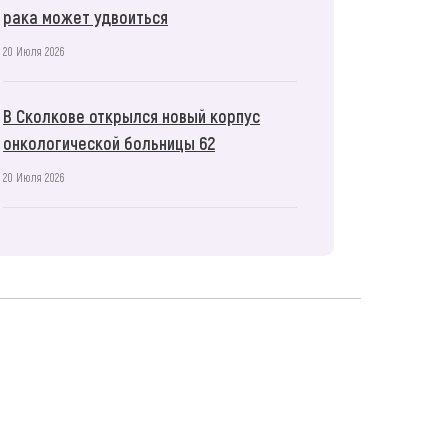
рака может удвоиться
20 Июля 2026
В Сколкове открылся новый корпус
онкологической больницы 62
20 Июля 2026