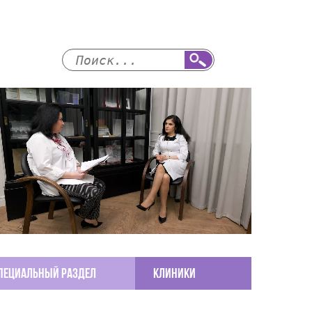
пециальный раздел
КЛИНИКИ