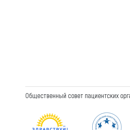
Общественный совет пациентских орг