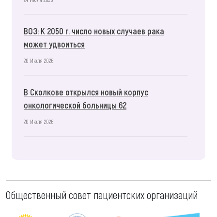
ВОЗ: К 2050 г. число новых случаев рака
может удвоиться
20 Июля 2026
В Сколкове открылся новый корпус
онкологической больницы 62
20 Июля 2026
Общественный совет пациентских организаций