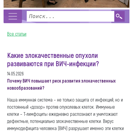
Все статьи
Какие злокачественные опухоли
развиваются при ВИЧ-инфекции?
14.05.2026
Почему ВИЧ повышает риск развития злокачественных
новообразований?
Наша иммунная система – не только защита от инфекций, но и
постоянный «дозор» против опухолевых клеток. Иммунные
клетки – Т-лимфоциты ежедневно распознают и уничтожают
дефектные, потенциально злокачественные клетки. Вирус
иммунодефицита человека (ВИЧ) разрушает именно эти клетки