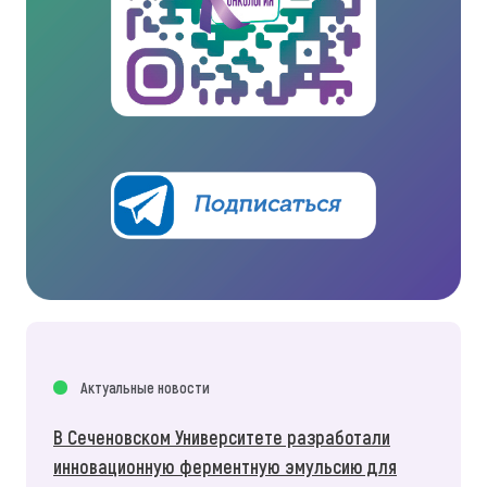
Актуальные новости
В Сеченовском Университете разработали
инновационную ферментную эмульсию для