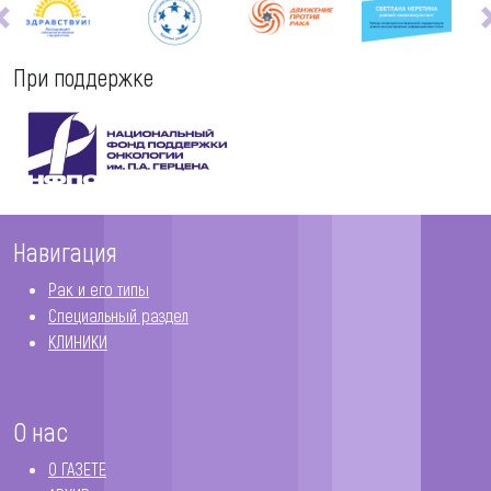
При поддержке
Навигация
Рак и его типы
Специальный раздел
КЛИНИКИ
О нас
О ГАЗЕТЕ