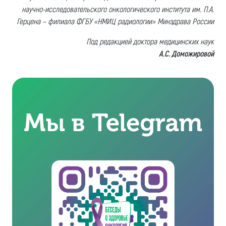
научно-исследовательского онкологического института им. П.А.
Герцена – филиала ФГБУ «НМИЦ радиологии» Минздрава России
Под редакцией доктора медицинских наук
А.С. Доможировой