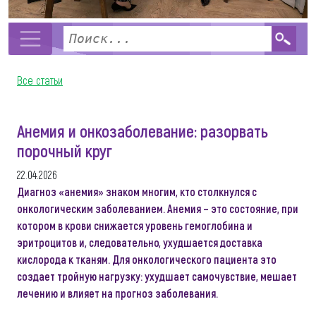
Все статьи
Анемия и онкозаболевание: разорвать
порочный круг
22.04.2026
Диагноз «анемия» знаком многим, кто столкнулся с
онкологическим заболеванием. Анемия – это состояние, при
котором в крови снижается уровень гемоглобина и
эритроцитов и, следовательно, ухудшается доставка
кислорода к тканям. Для онкологического пациента это
создает тройную нагрузку: ухудшает самочувствие, мешает
лечению и влияет на прогноз заболевания.