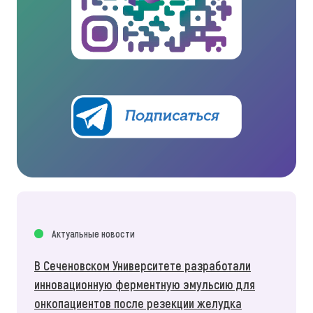
Актуальные новости
В Сеченовском Университете разработали
инновационную ферментную эмульсию для
онкопациентов после резекции желудка