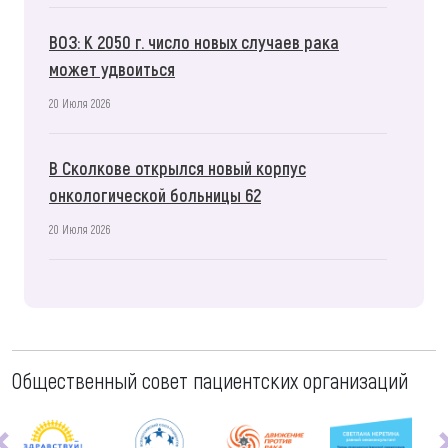
ВОЗ: К 2050 г. число новых случаев рака
может удвоиться
20 Июля 2026
В Сколкове открылся новый корпус
онкологической больницы 62
20 Июля 2026
Общественный совет пациентских организаций