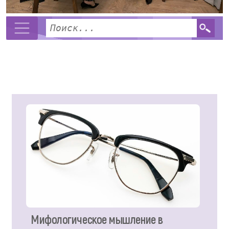
Мифологическое мышление в