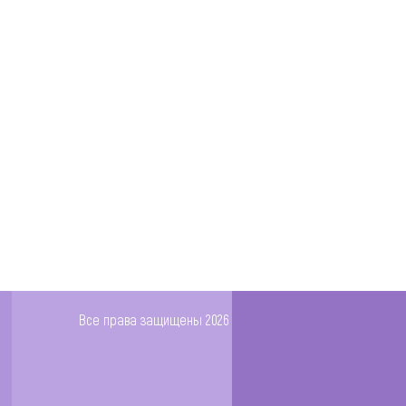
Все права защищены 2026