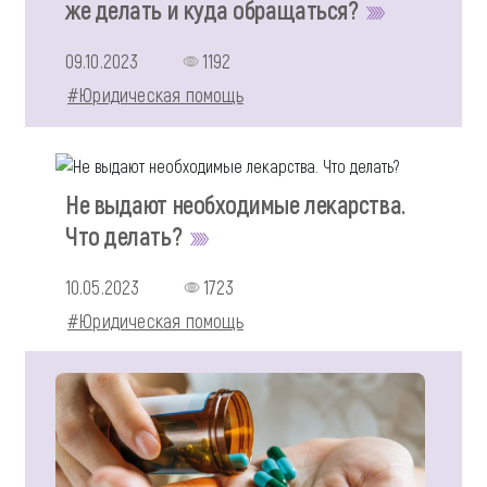
же делать и куда обращаться?
09.10.2023
1192
#Юридическая помощь
Не выдают необходимые лекарства.
Что делать?
10.05.2023
1723
#Юридическая помощь