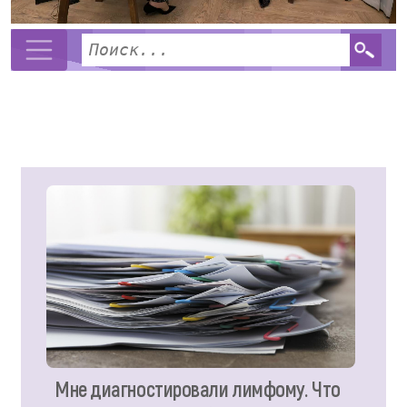
Мне диагностировали лимфому. Что