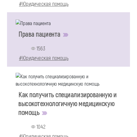
#Юридическая помощь
Права пациента
1563
#Юридическая помощь
Как получить специализированную и
высокотехнологичную медицинскую
помощь
1042
#Юридическая помощь