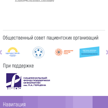
Общественный совет пациентских организаций
При поддержке
Навигация