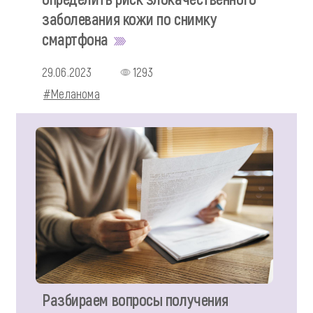
заболевания кожи по снимку
смартфона
29.06.2023
1293
#Меланома
Разбираем вопросы получения