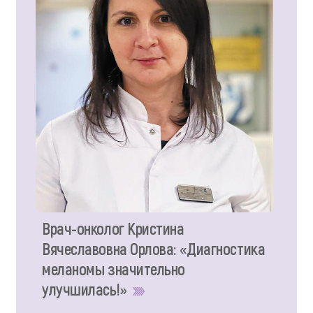
Врач-онколог Кристина
Вячеславовна Орлова: «Диагностика
меланомы значительно
улучшилась!»