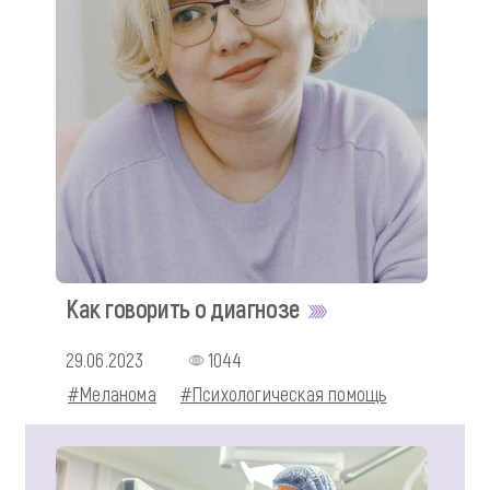
Как говорить о диагнозе
29.06.2023
1044
#Меланома
#Психологическая помощь