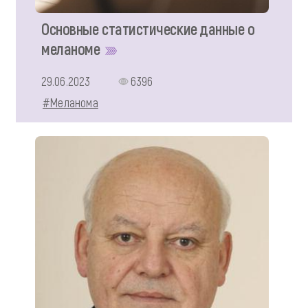
Основные статистические данные о
меланоме
29.06.2023
6396
#Меланома