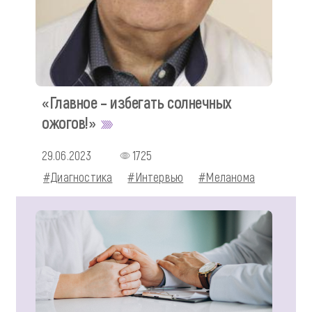
«Главное – избегать солнечных
ожогов!»
29.06.2023
1725
#Диагностика
#Интервью
#Меланома