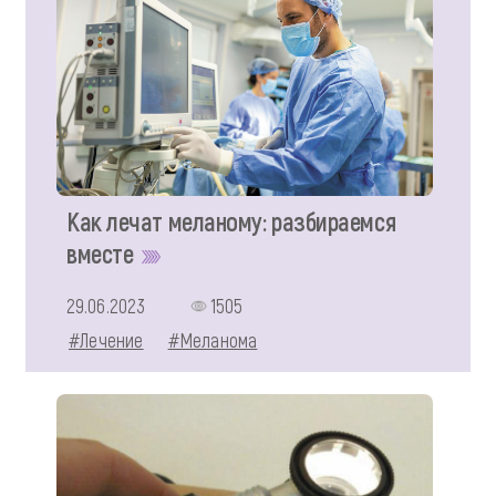
Как лечат меланому: разбираемся
вместе
29.06.2023
1505
#Лечение
#Меланома