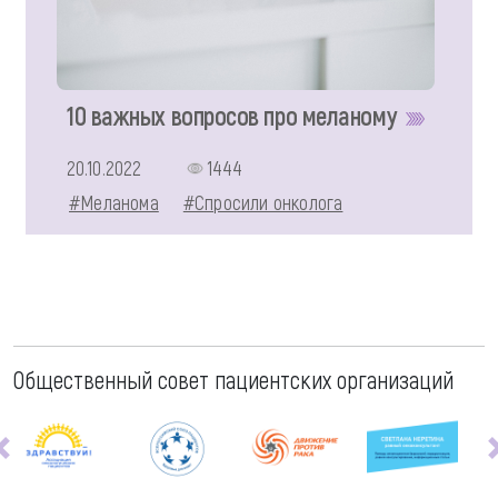
10 важных вопросов про меланому
20.10.2022
1444
#Меланома
#Спросили онколога
Общественный совет пациентских организаций