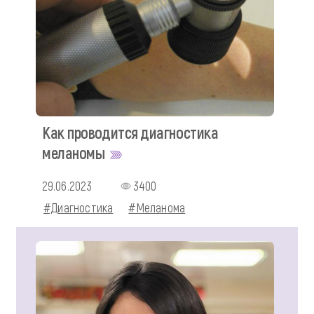
Как проводится диагностика
меланомы
29.06.2023
3400
#Диагностика
#Меланома