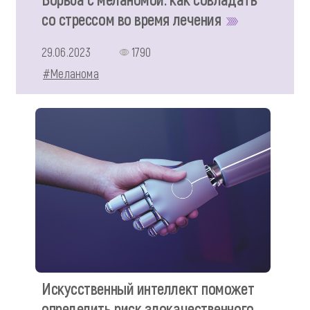
со стрессом во время лечения
29.06.2023
1790
#Меланома
Искусственный интеллект поможет
определить риск злокачественного