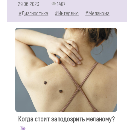
29.06.2023
1487
#Диагностика
#Интервью
#Меланома
Когда стоит заподозрить меланому?