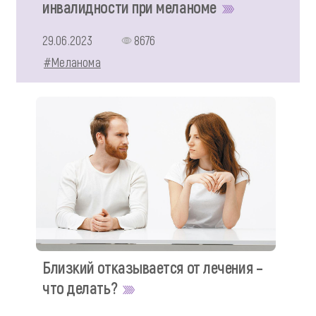
инвалидности при меланоме
29.06.2023
8676
#Меланома
Близкий отказывается от лечения –
что делать?