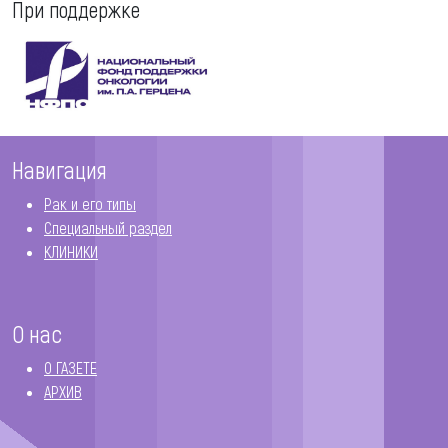
При поддержке
Навигация
Рак и его типы
Специальный раздел
КЛИНИКИ
О нас
О ГАЗЕТЕ
АРХИВ