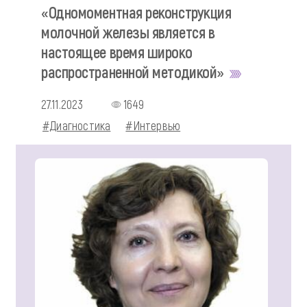
«Одномоментная реконструкция
молочной железы является в
настоящее время широко
распространенной методикой»
27.11.2023
1649
#Диагностика
#Интервью