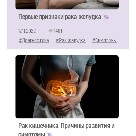
Первые признаки рака желудка
17.11.2022
1481
#Диагностика
#Рак желудка
#Симптомы
Рак кишечника. Причины развития и
симптомы