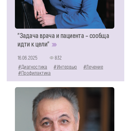
"Задача врача и пациента – сообща
идти к цели"
16.06.2025
832
#Диагностика
#Интервью
#Лечение
#Профилактика