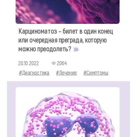
Карциноматоз – билет в один конец
или очередная преграда, которую
можно преодолеть?
20.10.2022
2064
#Диагностика
#Лечение
#Симптомы