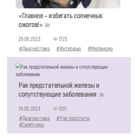
«Главное – избегать солнечных
ожогов!»
29.06.2023
1725
#Диагностика
#Интервью
#Меланома
Рак предстательной железы и
сопутствующие заболевания
24.05.2023
1201
#Диагностика
#Рак простаты
#Симптомы