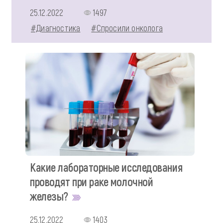
25.12.2022
1497
#Диагностика
#Спросили онколога
Какие лабораторные исследования
проводят при раке молочной
железы?
25.12.2022
1403