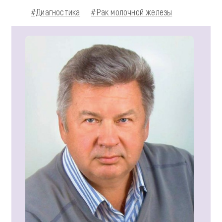
#Диагностика
#Рак молочной железы