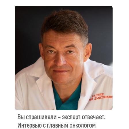
Вы спрашивали – эксперт отвечает.
Интервью с главным онкологом