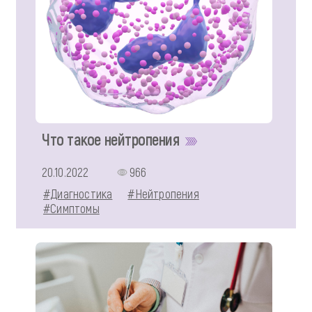
Что такое нейтропения
20.10.2022
966
#Диагностика
#Нейтропения
#Симптомы