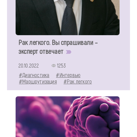
Рак легкого. Вы спрашивали –
эксперт отвечает
20.10.2022
1253
#Диагностика
#Интервью
#Маршрутизация
#Рак легкого