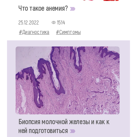
Что такое анемия?
25.12.2022
1514
#Диагностика
#Симптомы
Биопсия молочной железы и как к
ней подготовиться