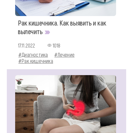
Рак кишечника. Как выявить и как
вылечить
17.11.2022
1018
#Диагностика
#Лечение
#Рак кишечника