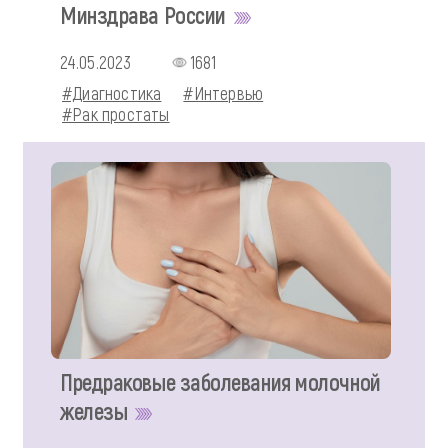
Минздрава России
24.05.2023
1681
#Диагностика
#Интервью
#Рак простаты
Предраковые заболевания молочной
железы