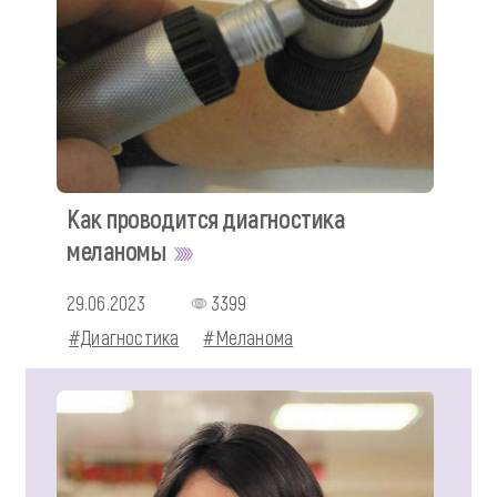
Как проводится диагностика
меланомы
29.06.2023
3399
#Диагностика
#Меланома