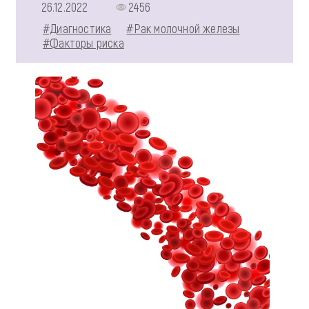
26.12.2022
2456
#Диагностика
#Рак молочной железы
#Факторы риска