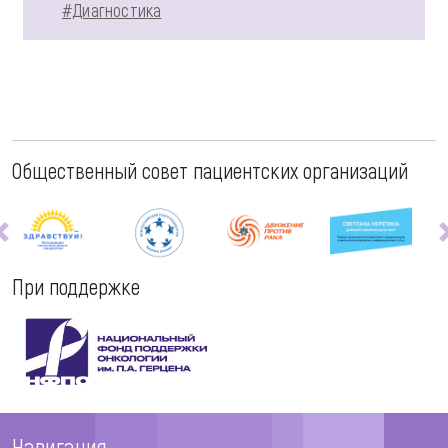
#Диагностика
Общественный совет пациентских организаций
При поддержке
Навигация