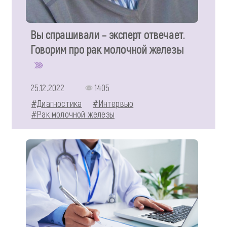
Вы спрашивали – эксперт отвечает.
Говорим про рак молочной железы
25.12.2022
1405
#Диагностика
#Интервью
#Рак молочной железы