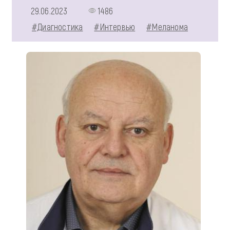
29.06.2023
1486
#Диагностика
#Интервью
#Меланома