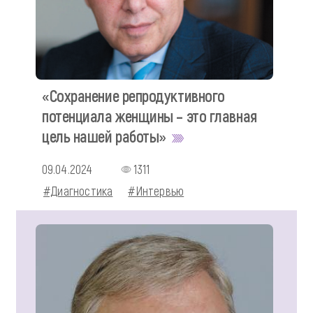
«Сохранение репродуктивного
потенциала женщины – это главная
цель нашей работы»
09.04.2024
1311
#Диагностика
#Интервью