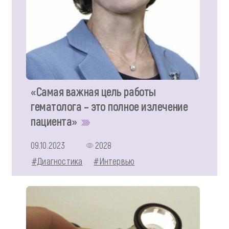
«Самая важная цель работы
гематолога – это полное излечение
пациента»
09.10.2023
2028
#Диагностика
#Интервью