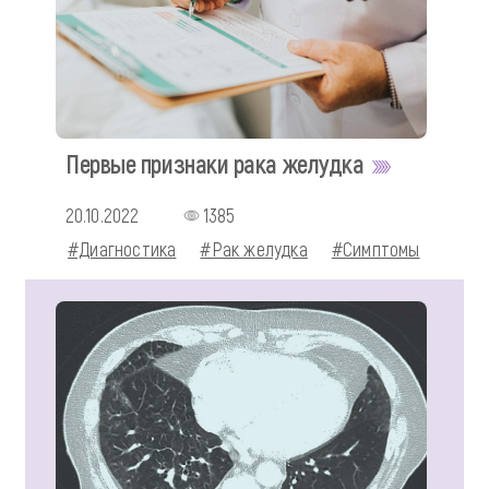
Первые признаки рака желудка
20.10.2022
1385
#Диагностика
#Рак желудка
#Симптомы