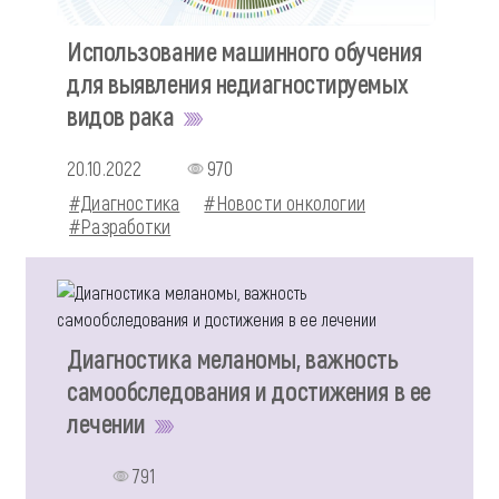
Использование машинного обучения
для выявления недиагностируемых
видов рака
20.10.2022
970
#Диагностика
#Новости онкологии
#Разработки
Диагностика меланомы, важность
самообследования и достижения в ее
лечении
791