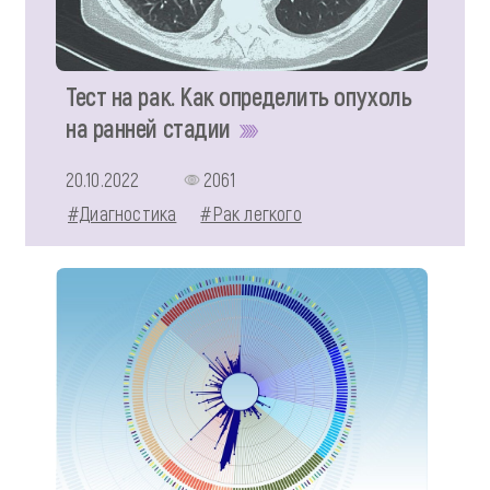
Тест на рак. Как определить опухоль
на ранней стадии
20.10.2022
2061
#Диагностика
#Рак легкого