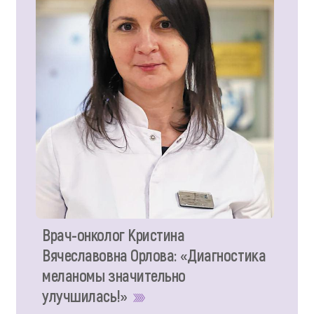
Врач-онколог Кристина
Вячеславовна Орлова: «Диагностика
меланомы значительно
улучшилась!»