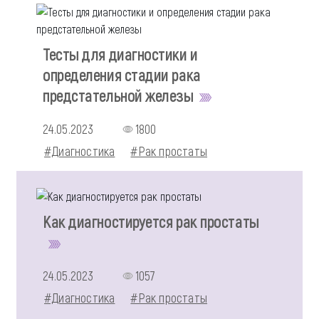
Тесты для диагностики и
определения стадии рака
предстательной железы
24.05.2023
1800
#Диагностика
#Рак простаты
Как диагностируется рак простаты
24.05.2023
1057
#Диагностика
#Рак простаты